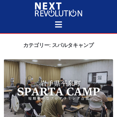
カテゴリー: スパルタキャンプ