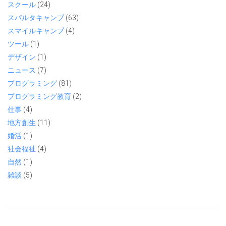
スクール
(24)
スパルタキャンプ
(63)
スマイルキャンプ
(4)
ツール
(1)
デザイン
(1)
ニュース
(7)
プログラミング
(81)
プログラミング教育
(2)
仕事
(4)
地方創生
(11)
婚活
(1)
社会福祉
(4)
自然
(1)
雑談
(5)