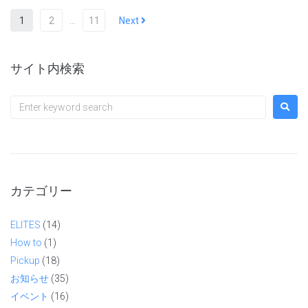
1
2
…
11
Next
サイト内検索
カテゴリー
ELITES
(14)
How to
(1)
Pickup
(18)
お知らせ
(35)
イベント
(16)