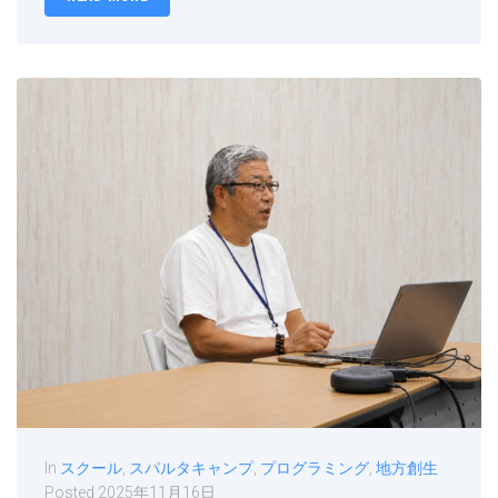
In
スクール
,
スパルタキャンプ
,
プログラミング
,
地方創生
Posted
2025年11月16日