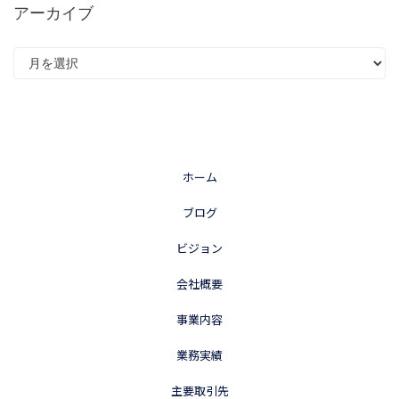
アーカイブ
ホーム
ブログ
ビジョン
会社概要
事業内容
業務実績
主要取引先