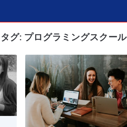
タグ: プログラミングスクール