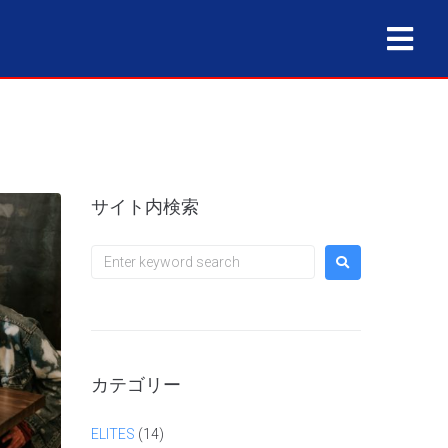
サイト内検索
カテゴリー
ELITES
(14)