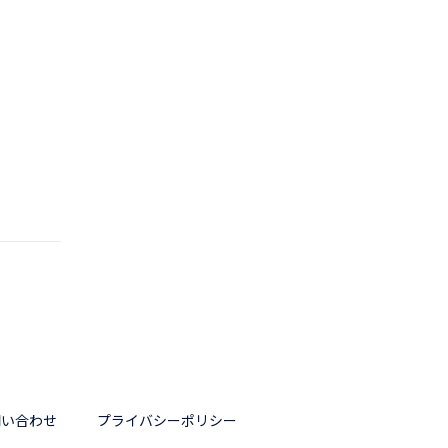
問い合わせ
プライバシーポリシー