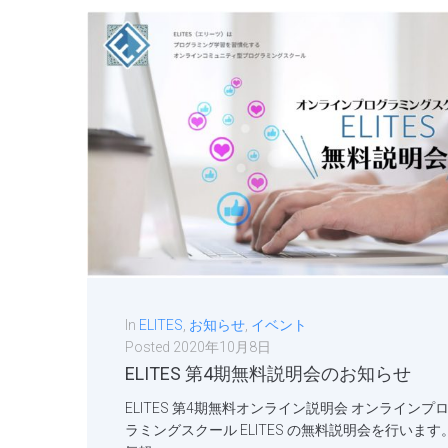
In
ELITES
,
お知らせ
,
イベント
Posted
2020年10月8日
ELITES 第4期無料説明会のお知らせ
ELITES 第4期無料オンライン説明会 オンラインプ
ラミングスクール ELITES の無料説明会を行います