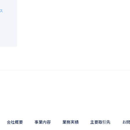
ス
会社概要
事業内容
業務実績
主要取引先
お