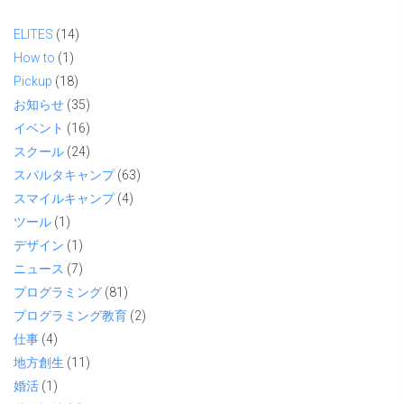
ELITES
(14)
How to
(1)
Pickup
(18)
お知らせ
(35)
イベント
(16)
スクール
(24)
スパルタキャンプ
(63)
スマイルキャンプ
(4)
ツール
(1)
デザイン
(1)
ニュース
(7)
プログラミング
(81)
プログラミング教育
(2)
仕事
(4)
地方創生
(11)
婚活
(1)