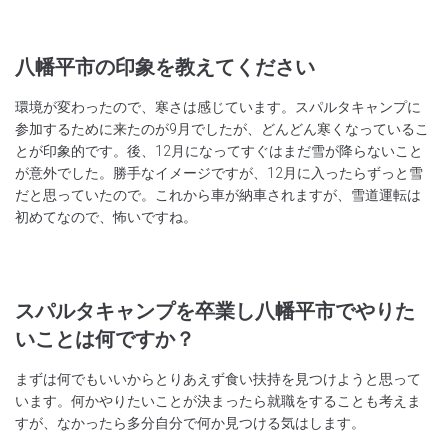
八幡平市の印象を教えてください
環境が変わったので、寒さは感じています。スパルタキャンプに
参加するために来たのが9月でしたが、どんどん寒くなっているこ
とが印象的です。後、12月になってすぐはまだ雪が降らないこと
が意外でした。勝手なイメージですが、12月に入ったらずっと雪
だと思っていたので。これから車が納車されますが、雪道運転は
初めてなので、怖いですね。
スパルタキャンプを卒業し八幡平市でやりた
いことは何ですか？
まずは何でもいいからとりあえず食い扶持を見つけようと思って
います。何かやりたいことが決まったら就職をすることも考えま
すが、なかったら多分自分で何か見つける気はします。