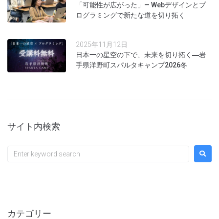
「可能性が広がった」— Webデザインとプ
ログラミングで新たな道を切り拓く
2025年11月12日
日本一の星空の下で、未来を切り拓く―岩
手県洋野町スパルタキャンプ2026冬
サイト内検索
カテゴリー