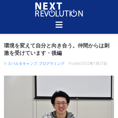
環境を変えて自分と向き合う。仲間からは刺
激を受けています・後編
In
スパルタキャンプ
,
プログラミング
Posted
2022年1月27日