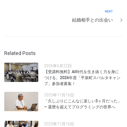
NEXT
結婚相手との出会い
Related Posts
2026年6月22日
【受講料無料】AI時代を生き抜く力を身に
つける。2026年度「平泉町スパルタキャン
プ」参加者募集！
2025年11月16日
「久しぶりにこんなに楽しい3ヶ月だった」
— 還暦を超えてプログラミングの世界へ
2025年11月16日