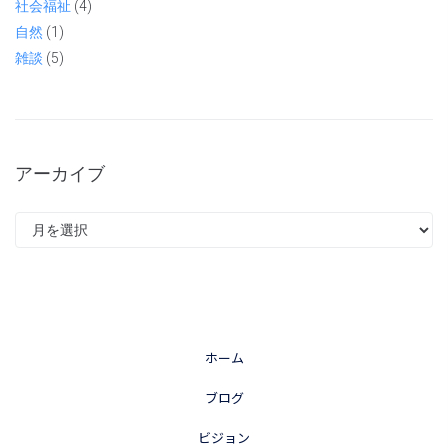
社会福祉
(4)
自然
(1)
雑談
(5)
アーカイブ
ホーム
ブログ
ビジョン