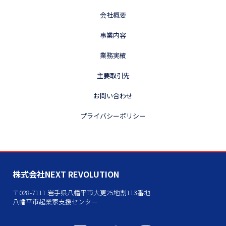
会社概要
事業内容
業務実績
主要取引先
お問い合わせ
プライバシーポリシー
株式会社NEXT REVOLUTION
〒028-7111 岩手県八幡平市大更25地割113番地
八幡平市起業家支援センター