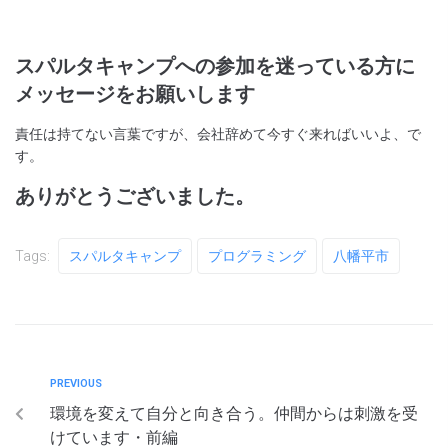
スパルタキャンプへの参加を迷っている方に
メッセージをお願いします
責任は持てない言葉ですが、会社辞めて今すぐ来ればいいよ、で
す。
ありがとうございました。
Tags:
スパルタキャンプ
プログラミング
八幡平市
PREVIOUS
環境を変えて自分と向き合う。仲間からは刺激を受
けています・前編