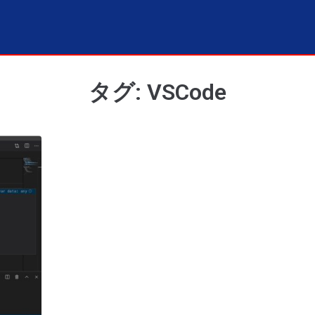
タグ: VSCode