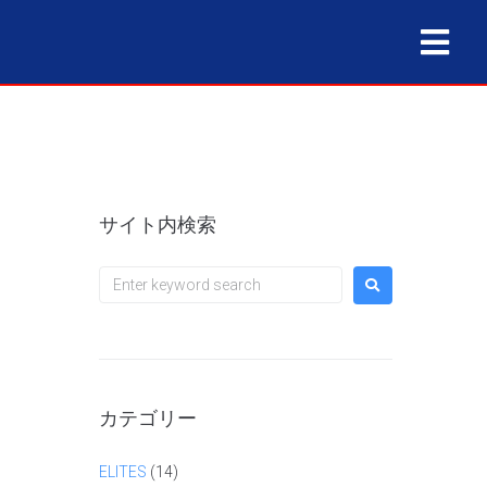
サイト内検索
カテゴリー
ELITES
(14)