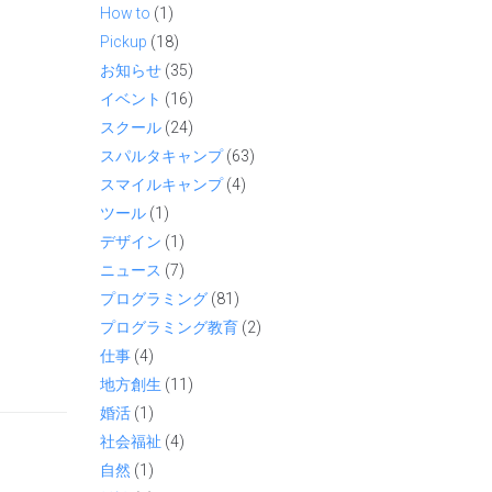
How to
(1)
Pickup
(18)
お知らせ
(35)
イベント
(16)
スクール
(24)
スパルタキャンプ
(63)
スマイルキャンプ
(4)
ツール
(1)
デザイン
(1)
ニュース
(7)
プログラミング
(81)
プログラミング教育
(2)
仕事
(4)
地方創生
(11)
婚活
(1)
社会福祉
(4)
自然
(1)