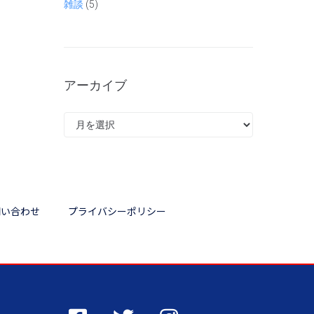
雑談
(5)
アーカイブ
問い合わせ
プライバシーポリシー