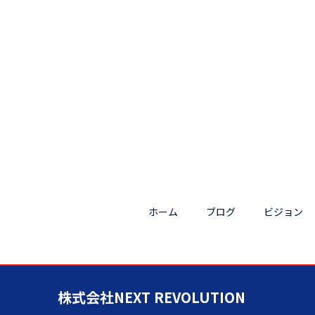
ホーム
ブログ
ビジョン
株式会社NEXT REVOLUTION