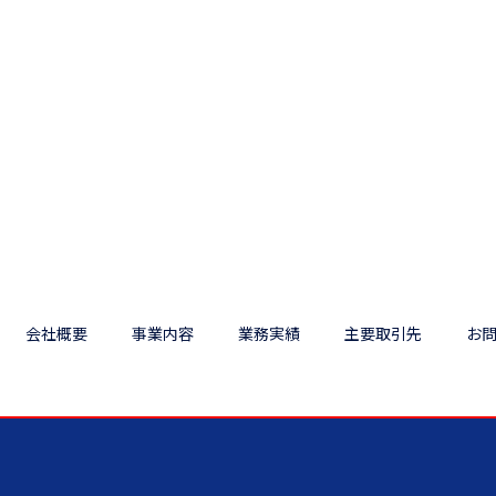
会社概要
事業内容
業務実績
主要取引先
お