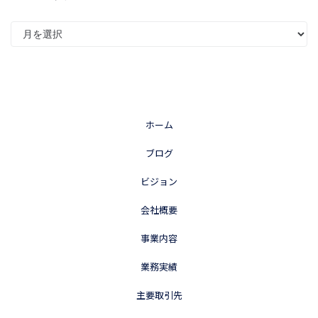
ホーム
ブログ
ビジョン
会社概要
事業内容
業務実績
主要取引先