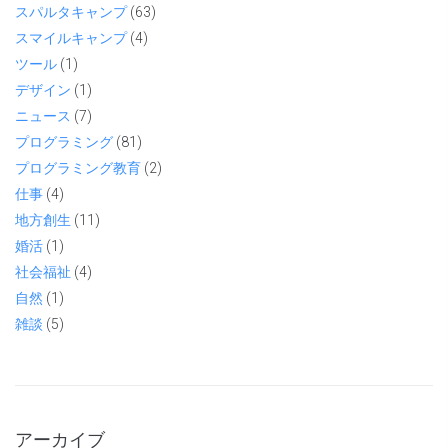
スパルタキャンプ
(63)
スマイルキャンプ
(4)
ツール
(1)
デザイン
(1)
ニュース
(7)
プログラミング
(81)
プログラミング教育
(2)
仕事
(4)
地方創生
(11)
婚活
(1)
社会福祉
(4)
自然
(1)
雑談
(5)
アーカイブ