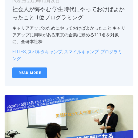
Posted
2020年10月20日
社会人が悔やむ 学生時代にやっておけばよか
ったこと 1位プログラミング
キャリアアップのためにやっておけばよかったこと キャリ
アアップに興味がある東京の企業に勤める111名を対象
に、全研本社株...
ELITES
,
スパルタキャンプ
,
スマイルキャンプ
,
プログラミ
ング
READ MORE