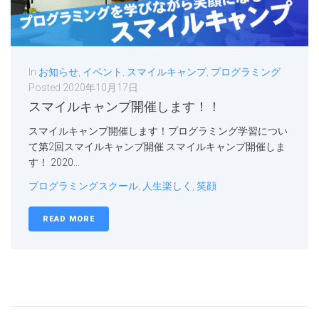
In
お知らせ
,
イベント
,
スマイルキャンプ
,
プログラミング
Posted
2020年10月17日
スマイルキャンプ開催します！！
スマイルキャンプ開催します！プログラミング学習につい
て第2回スマイルキャンプ開催 スマイルキャンプ開催しま
す！ 2020...
プログラミングスクール
,
人生楽しく
,
笑顔
READ MORE