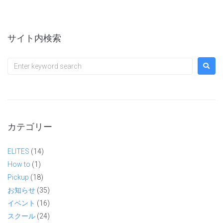
サイト内検索
カテゴリー
ELITES
(14)
How to
(1)
Pickup
(18)
お知らせ
(35)
イベント
(16)
スクール
(24)