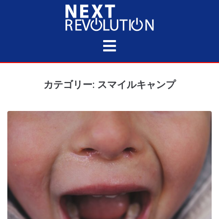
カテゴリー: スマイルキャンプ