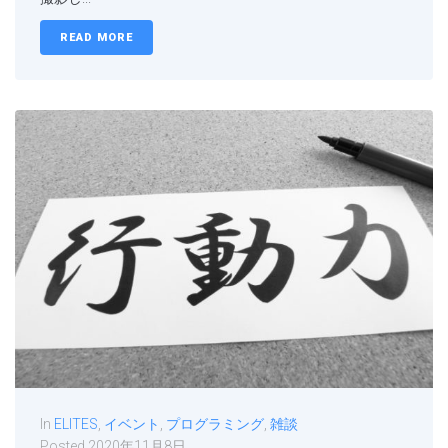
READ MORE
In
ELITES
,
イベント
,
プログラミング
,
雑談
Posted
2020年11月8日