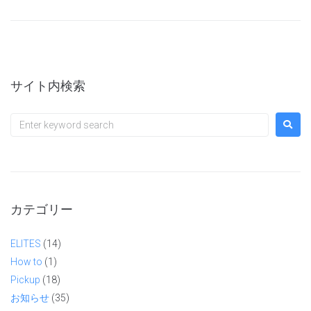
サイト内検索
カテゴリー
ELITES
(14)
How to
(1)
Pickup
(18)
お知らせ
(35)