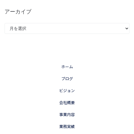
アーカイブ
ホーム
ブログ
ビジョン
会社概要
事業内容
業務実績