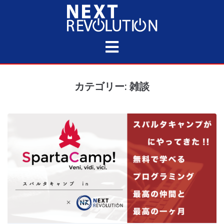
カテゴリー: 雑談