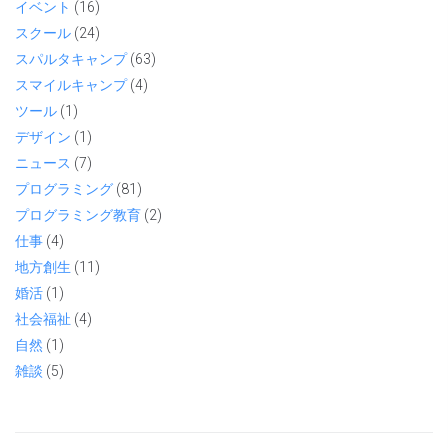
イベント
(16)
スクール
(24)
スパルタキャンプ
(63)
スマイルキャンプ
(4)
ツール
(1)
デザイン
(1)
ニュース
(7)
プログラミング
(81)
プログラミング教育
(2)
仕事
(4)
地方創生
(11)
婚活
(1)
社会福祉
(4)
自然
(1)
雑談
(5)