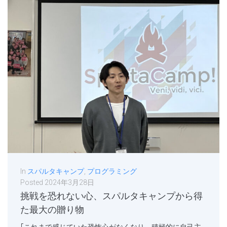
In
スパルタキャンプ
,
プログラミング
Posted
2024年3月28日
挑戦を恐れない心、スパルタキャンプから得
た最大の贈り物