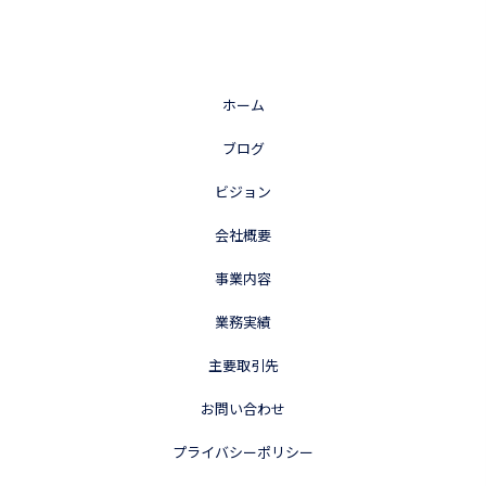
ホーム
ブログ
ビジョン
会社概要
事業内容
業務実績
主要取引先
お問い合わせ
プライバシーポリシー