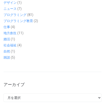
デザイン
(1)
ニュース
(7)
プログラミング
(81)
プログラミング教育
(2)
仕事
(4)
地方創生
(11)
婚活
(1)
社会福祉
(4)
自然
(1)
雑談
(5)
アーカイブ