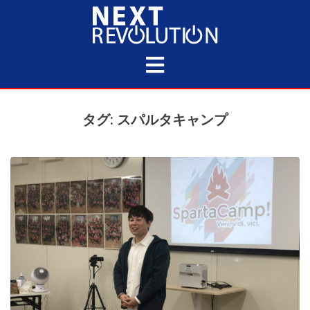
タグ: スパルタキャンプ