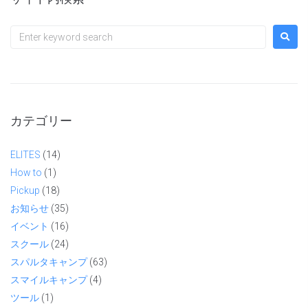
カテゴリー
ELITES
(14)
How to
(1)
Pickup
(18)
お知らせ
(35)
イベント
(16)
スクール
(24)
スパルタキャンプ
(63)
スマイルキャンプ
(4)
ツール
(1)