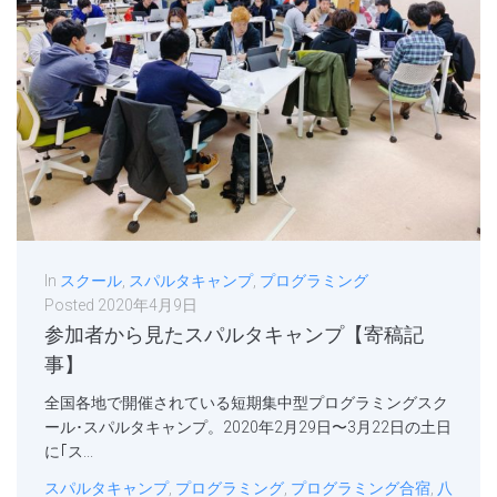
In
スクール
,
スパルタキャンプ
,
プログラミング
Posted
2020年4月9日
参加者から見たスパルタキャンプ【寄稿記
事】
全国各地で開催されている短期集中型プログラミングスク
ール･スパルタキャンプ。2020年2月29日〜3月22日の土日
に｢ス...
スパルタキャンプ
,
プログラミング
,
プログラミング合宿
,
八