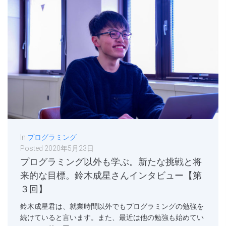
In
プログラミング
Posted
2020年5月23日
プログラミング以外も学ぶ。新たな挑戦と将
来的な目標。鈴木成星さんインタビュー【第
３回】
鈴木成星君は、就業時間以外でもプログラミングの勉強を
続けていると言います。また、最近は他の勉強も始めてい