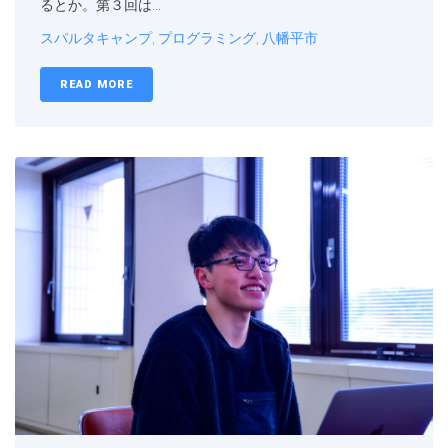
るとか。第３回は...
スパルタキャンプ
,
プログラミング
,
八幡平市
READ MORE